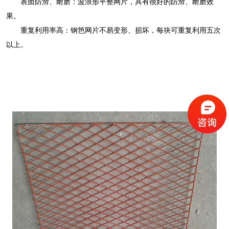
表面防滑、耐磨：波浪形平整网片，具有很好的防滑、耐磨效
果。
重复利用率高：钢笆网片不易变形、损坏，每块可重复利用五次
以上。