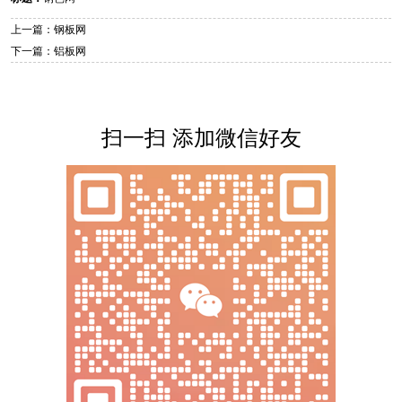
上一篇：钢板网
下一篇：铝板网
扫一扫 添加微信好友