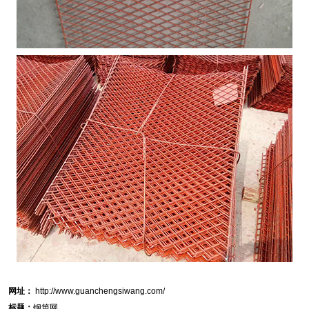
网址：
http://www.guanchengsiwang.com/
标题：
钢笆网