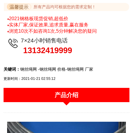
温馨提示
所有产品均可根据您的需求定制！
2021钢格板现货促销,超低价
实体厂家,保证效果,追求质量,赢在服务
浏览10次不如咨询1次,5分钟解决您的疑问
7×24小时销售电话
13132419999
关键词：
钢丝绳网 -钢丝绳网 价格-钢丝绳网 厂家
更新时间：2021-01-21 02:55:12
产品介绍