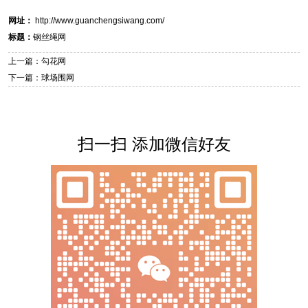
网址：
http://www.guanchengsiwang.com/
标题：
钢丝绳网
上一篇：勾花网
下一篇：球场围网
扫一扫 添加微信好友