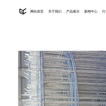
网站首页
关于我们
产品展示
新闻中心
行