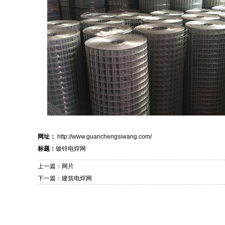
网址：
http://www.guanchengsiwang.com/
标题：
镀锌电焊网
上一篇：网片
下一篇：建筑电焊网