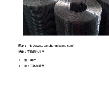
网址：
http://www.guanchengsiwang.com/
标题：
不锈钢电焊网
上一篇：网片
下一篇：不锈钢筛网