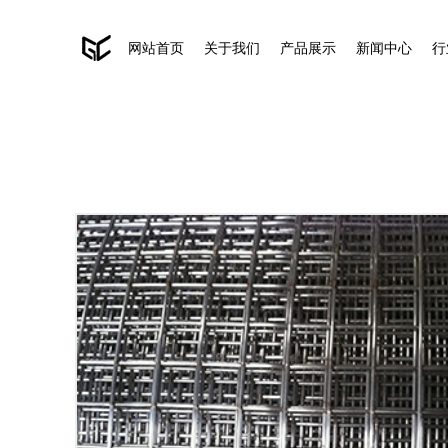
网站首页
关于我们
产品展示
新闻中心
行