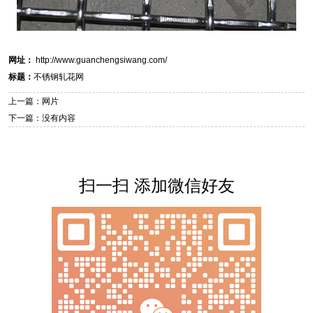
网址：
http://www.guanchengsiwang.com/
标题：
不锈钢轧花网
上一篇：网片
下一篇：没有内容
扫一扫 添加微信好友