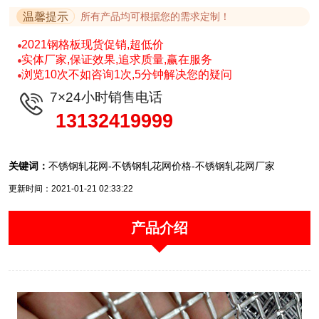
温馨提示
所有产品均可根据您的需求定制！
2021钢格板现货促销,超低价
实体厂家,保证效果,追求质量,赢在服务
浏览10次不如咨询1次,5分钟解决您的疑问
7×24小时销售电话
13132419999
关键词：
不锈钢轧花网-不锈钢轧花网价格-不锈钢轧花网厂家
更新时间：2021-01-21 02:33:22
产品介绍