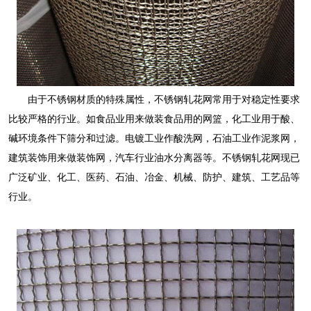
由于不锈钢材质的特殊属性，不锈钢轧花网常用于对稳定性要求
比较严格的行业。如食品业用来做装食品用的网篮，化工业用于酸、
碱环境条件下筛分和过滤。电镀工业作酸洗网，石油工业作泥浆网，
建筑装饰用来做装饰网，汽车行业油水分离器等。不锈钢轧花网现已
广泛矿业、化工、医药、石油、冶金、机械、防护、建筑、工艺品等
行业。