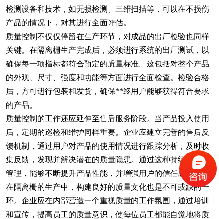
检测设备和技术，如无损检测、三维扫描等，可以在不损伤
产品的情况下，对其进行全面评估。
质量控制不仅仅停留在生产环节，对成品的出厂检验也同样
关键。在隔离栅生产完成后，必须进行系统的出厂测试，以
确保每一项指标都符合预定的质量标准。这包括对整个产品
的外观、尺寸、强度和功能等方面进行全面检查。检验合格
后，方可进行包装和发货，确保**终用户能够获得符合要求
的产品。
质量控制的工作还应延伸至售后服务阶段。当产品投入使用
后，定期的巡检和维护同样重要。企业应建立完善的售后反
馈机制，通过用户对产品的使用情况进行跟踪分析，及时收
集反馈，发现并解决潜在的质量隐患。通过这种持续的质量
管理，能够不断提升产品性能，并增强用户的信任感。
在隔离栅的生产中，构建良好的质量文化也是不可或缺的一
环。企业应在内部营造一个重视质量的工作氛围，通过培训
和宣传，提高员工的质量意识，使每位员工都能自觉地将质