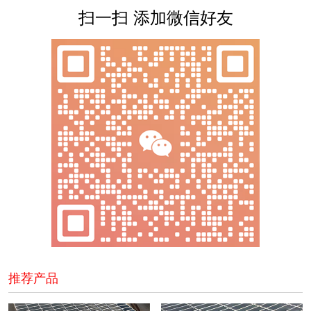
扫一扫 添加微信好友
推荐产品