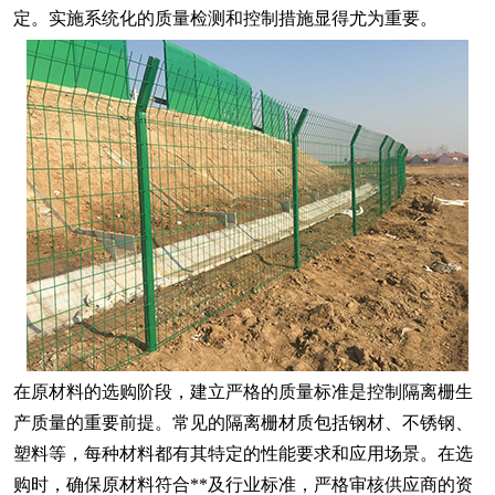
定。实施系统化的质量检测和控制措施显得尤为重要。
在原材料的选购阶段，建立严格的质量标准是控制隔离栅生
产质量的重要前提。常见的隔离栅材质包括钢材、不锈钢、
塑料等，每种材料都有其特定的性能要求和应用场景。在选
购时，确保原材料符合**及行业标准，严格审核供应商的资