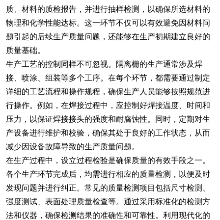
质、材料的质检报告，并进行抽样检测，以确保所选材料的
物理和化学性能达标。这一环节不仅可以有效避免因材料问
题引起的后续生产质量问题，还能够在生产初期建立良好的
质量基础。
生产工艺的控制同样不可忽视。隔离栅的生产通常涉及焊
接、喷涂、组装等多个工序。在每个环节，都需要通过制定
详细的工艺流程和操作规程，确保生产人员能够按照规范进
行操作。例如，在焊接过程中，应控制好焊接温度、时间和
压力，以保证焊接接头的强度和耐腐蚀性。同时，定期对生
产设备进行维护和校验，确保其处于良好的工作状态，从而
减少因设备故障导致的生产质量问题。
在生产过程中，设立过程检验是确保质量的有效手段之一。
各个生产环节完成后，均需进行相应的质量检测，以便及时
发现问题并进行纠正。常见的质量检测项目包括尺寸检测、
强度测试、表面处理质量检查等。通过采用标准化的检测方
法和仪器，确保检测结果的准确性和可靠性。利用现代化的