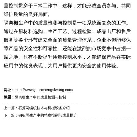
量控制贯穿于日常工作中。这样，才能形成全员参与、共同
维护质量的良好局面。
隔离栅生产中的质量检测与控制是一项系统而复杂的工作。
通过在原材料选购、生产工艺、过程检验、成品出厂和售后
服务等各个环节建立全面的质量管理体系，企业不但能够保
障产品的安全性和可靠性，还能在激烈的市场竞争中占据一
席之地。只有不断提升质量控制水平，才能确保产品在实际
应用中的优良表现，为用户提供更为安全的使用体验。
网址：
http://www.guanchengsiwang.com/
标题：
隔离栅生产中的质量检测与控制
上一篇：石笼网编织技术与机械设备介绍
下一篇：钢板网生产中的精度控制与质量提升