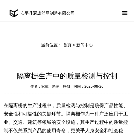
安平县冠成丝网制造有限公司
当前位置：
首页
> 新闻中心
隔离栅生产中的质量检测与控制
作者：冠成 来源：原创 时间：2025-08-26
在
隔离栅
的生产过程中，质量检测与控制是确保产品性能、
安全性和可靠性的关键环节。隔离栅作为一种广泛应用于工
业、交通、建筑等领域的安全设施，其生产过程中的质量控
制不仅关系到产品的使用寿命，更关乎人身安全和社会稳