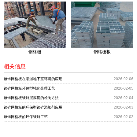
钢格栅
钢格栅板
相关信息
镀锌网格板在潮湿地下室环境的应用
2026-02-06
镀锌网格板环保型钝化处理工艺
2026-02-05
镀锌网格板镀锌层厚度的检测方法
2026-02-04
镀锌网格板的环保型镀锌添加剂应用
2026-02-03
镀锌网格板的环保镀锌工艺
2026-02-02