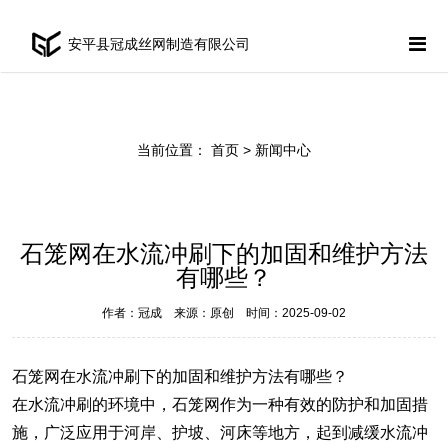
安平县冠成丝网制造有限公司
当前位置：
首页
> 新闻中心
石笼网在水流冲刷下的加固和维护方法
有哪些？
作者：冠成 来源：原创 时间：2025-09-02
石笼网在水流冲刷下的加固和维护方法有哪些？
在水流冲刷的环境中，石笼网作为一种有效的防护和加固措
施，广泛应用于河岸、护坡、河床等地方，起到减缓水流冲