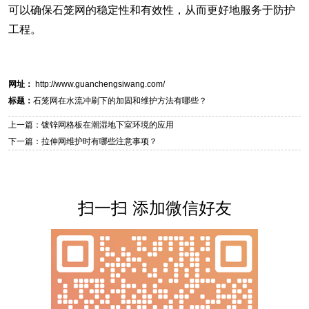
可以确保石笼网的稳定性和有效性，从而更好地服务于防护
工程。
网址：
http://www.guanchengsiwang.com/
标题：
石笼网在水流冲刷下的加固和维护方法有哪些？
上一篇：镀锌网格板在潮湿地下室环境的应用
下一篇：拉伸网维护时有哪些注意事项？
扫一扫 添加微信好友