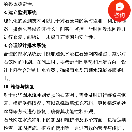
的整体稳定性。
8. 建立监测系统
现代化的监测技术可以用于对石笼网的实时监测。利用传感
器、摄像头等设备进行长时间实时监控，**时间发现问题并
进行修复，能够进一步提升石笼网的安全性。
9. 合理设计排水系统
合理的排水系统设计能够避免水流在石笼网内滞留，减少对
石笼网的冲刷。在施工时，要考虑周围地势和水流方向，设
计出科学合理的排水方案，确保雨水及汛期水流能够顺畅排
出。
10. 维修与恢复
对于那些因水流冲刷受损的石笼网，需要及时进行维修与恢
复。根据受损情况，可以选择重新填充石料、更换损坏的铁
丝网等方式进行修复，确保其功能性和外观。
石笼网在水流冲刷下的加固和维护涉及多个方面，包括定期
检查、加固措施、植被的使用等。通过有效的管理与维护，