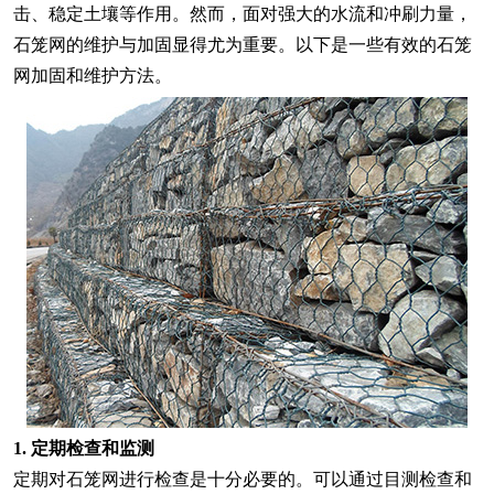
击、稳定土壤等作用。然而，面对强大的水流和冲刷力量，
石笼网的维护与加固显得尤为重要。以下是一些有效的石笼
网加固和维护方法。
1. 定期检查和监测
定期对石笼网进行检查是十分必要的。可以通过目测检查和