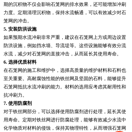
期的沉积物不仅会影响石笼网的排水效果，还可能增加冲刷
力度。定期清理沉积物，保持水流畅通，可以有效减少对石
笼网的冲击。
5. 安装防洪设施
如果预期水流冲刷非常严重，建议在石笼网上方或周边设置
防洪设施，例如挡水墙、导流堤等。这些设施能够有效分流
水流，减少对石笼网的直接冲击，从而延长其使用寿命。
6. 选择优质材料
在石笼网的施工和维护中，选择高质量的维护材料和石料也
至关重要。高耐腐蚀性能的铁丝网及坚固的石料，能够提升
石笼网抵抗水流冲刷的能力。材料的选用应考虑其耐用性和
抗冲刷力。
7. 使用防腐剂
对于铁丝网部分，可以选择使用防腐剂进行处理，延长其使
用寿命。定期对铁丝网进行防腐处理，能够有效减少水流中
化学物质对材料的侵蚀，保持其物理特性，从而增强石笼网